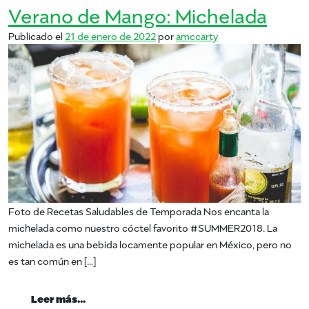
Verano de Mango: Michelada
Publicado el
21 de enero de 2022
por
amccarty
Foto de Recetas Saludables de Temporada Nos encanta la
michelada como nuestro cóctel favorito #SUMMER2018. La
michelada es una bebida locamente popular en México, pero no
es tan común en […]
from Verano de Mango: Michelada
Leer más…