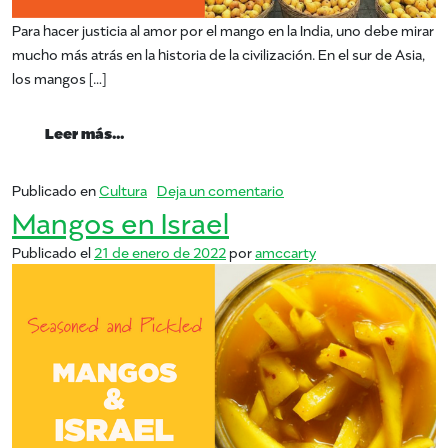
Para hacer justicia al amor por el mango en la India, uno debe mirar
mucho más atrás en la historia de la civilización. En el sur de Asia,
los mangos […]
from Mangos en la India
Leer más…
en Mangos en la India
Publicado en
Cultura
Deja un comentario
Mangos en Israel
Publicado el
21 de enero de 2022
por
amccarty