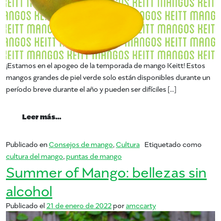
¡Estamos en el apogeo de la temporada de mango Keitt! Estos
mangos grandes de piel verde solo están disponibles durante un
período breve durante el año y pueden ser difíciles […]
from Enfoque en Keitt Mangos
Leer más…
Publicado en
Consejos de mango
,
Cultura
Etiquetado como
cultura del mango
,
puntas de mango
Summer of Mango: bellezas sin
alcohol
Publicado el
21 de enero de 2022
por
amccarty