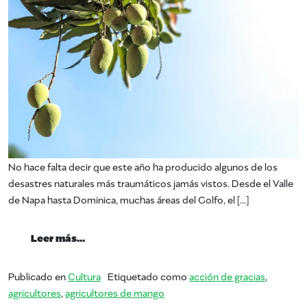
No hace falta decir que este año ha producido algunos de los
desastres naturales más traumáticos jamás vistos. Desde el Valle
de Napa hasta Dominica, muchas áreas del Golfo, el […]
from Dar gracias a los agricultores
Leer más…
Publicado en
Cultura
Etiquetado como
acción de gracias
,
agricultores
,
agricultores de mango