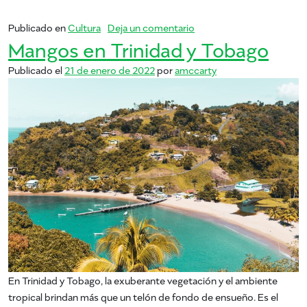
en mangos en colombia
Publicado en
Cultura
Deja un comentario
Mangos en Trinidad y Tobago
Publicado el
21 de enero de 2022
por
amccarty
En Trinidad y Tobago, la exuberante vegetación y el ambiente
tropical brindan más que un telón de fondo de ensueño. Es el