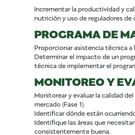
Incrementar la productividad y c
nutrición y uso de reguladores de
PROGRAMA DE M
Proporcionar asistencia técnica a l
Determinar el impacto de un prog
técnica de implementar el progra
MONITOREO Y EV
Monitorear y evaluar la calidad del
mercado (Fase 1).
Identificar dónde están ocurriendo
Identifique las áreas que necesita
consistentemente buena.