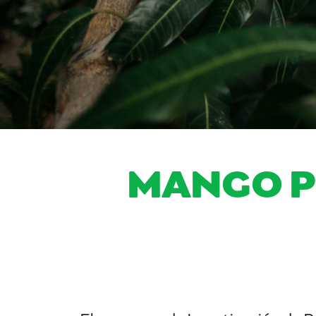
MANGO P