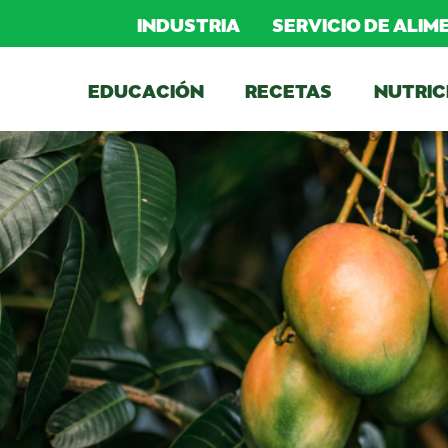
INDUSTRIA
SERVICIO DE ALI
EDUCACIÓN
RECETAS
NUTRIC