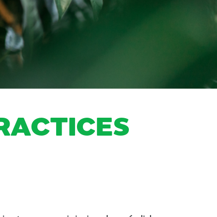
RACTICES