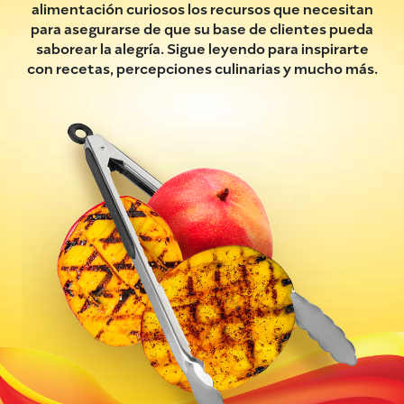
alimentación curiosos los recursos que necesitan
para asegurarse de que su base de clientes pueda
saborear la alegría. Sigue leyendo para inspirarte
con recetas, percepciones culinarias y mucho más.