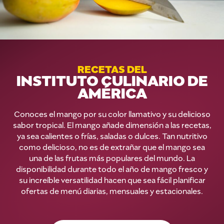
RECETAS DEL
INSTITUTO CULINARIO DE
AMÉRICA
Conoces el mango por su color llamativo y su delicioso
sabor tropical. El mango añade dimensión a las recetas,
ya sea calientes o frías, saladas o dulces. Tan nutritivo
como delicioso, no es de extrañar que el mango sea
una de las frutas más populares del mundo. La
disponibilidad durante todo el año de mango fresco y
su increíble versatilidad hacen que sea fácil planificar
ofertas de menú diarias, mensuales y estacionales.