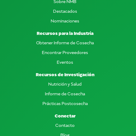
Sobre NMB
Destacados
Nominaciones
Recursos para la Industria
Obtener Informe de Cosecha
Encontrar Proveedores
Eventos
Recursos de Investigación
Nutrición y Salud
Informe de Cosecha
Prácticas Postcosecha
Conectar
Contacto
Blog