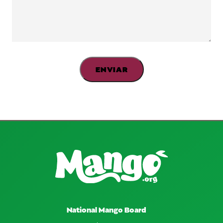
National Mango Board