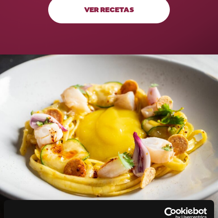
VER RECETAS