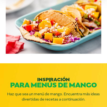
INSPIRACIÓN
PARA MENÚS DE MANGO
Haz que sea un menú de mango. Encuentra más ideas
divertidas de recetas a continuación.