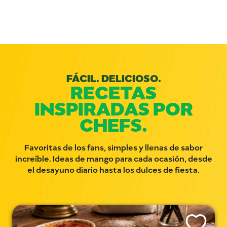
FÁCIL. DELICIOSO.
RECETAS
INSPIRADAS POR
CHEFS.
Favoritas de los fans, simples y llenas de sabor
increíble. Ideas de mango para cada ocasión, desde
el desayuno diario hasta los dulces de fiesta.
Like This Rec