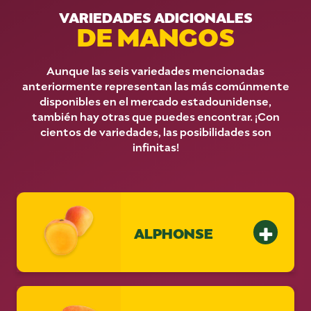
VARIEDADES ADICIONALES
DE MANGOS
Aunque las seis variedades mencionadas
anteriormente representan las más comúnmente
disponibles en el mercado estadounidense,
también hay otras que puedes encontrar. ¡Con
cientos de variedades, las posibilidades son
infinitas!
ALPHONSE