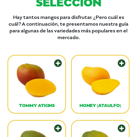
SELECCIÓN
Hay tantos mangos para disfrutar. ¿Pero cuál es
cuál? A continuación, te presentamos nuestra guía
para algunas de las variedades más populares en el
mercado.
TOMMY ATKINS
HONEY (ATAULFO)