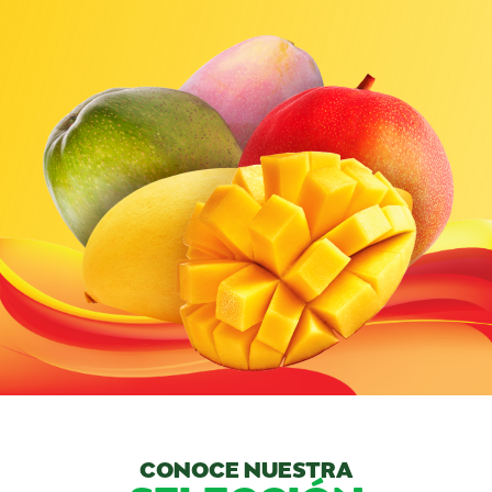
CONOCE NUESTRA