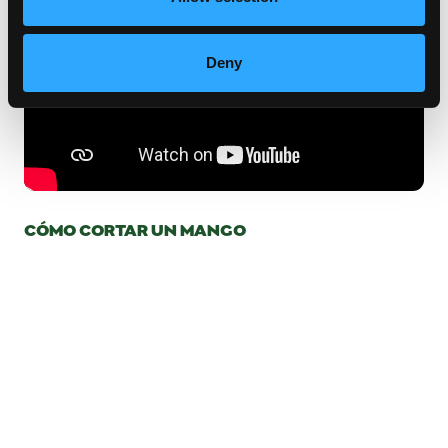
Deny
CÓMO CORTAR UN MANGO