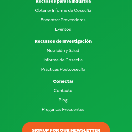
Recursos para la Industria
Obtener Informe de Cosecha
Encontrar Proveedores
Eventos
Recursos de Investigación
Nutrición y Salud
Informe de Cosecha
Prácticas Postcosecha
Conectar
Contacto
Blog
Preguntas Frecuentes
SIGNUP FOR OUR NEWSLETTER