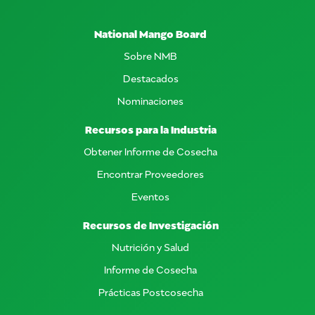
National Mango Board
Sobre NMB
Destacados
Nominaciones
Recursos para la Industria
Obtener Informe de Cosecha
Encontrar Proveedores
Eventos
Recursos de Investigación
Nutrición y Salud
Informe de Cosecha
Prácticas Postcosecha