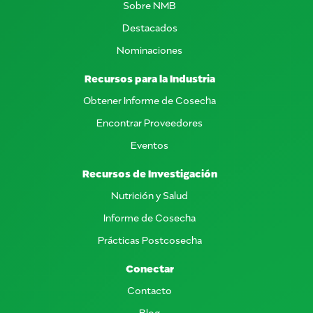
Sobre NMB
Destacados
Nominaciones
Recursos para la Industria
Obtener Informe de Cosecha
Encontrar Proveedores
Eventos
Recursos de Investigación
Nutrición y Salud
Informe de Cosecha
Prácticas Postcosecha
Conectar
Contacto
Blog