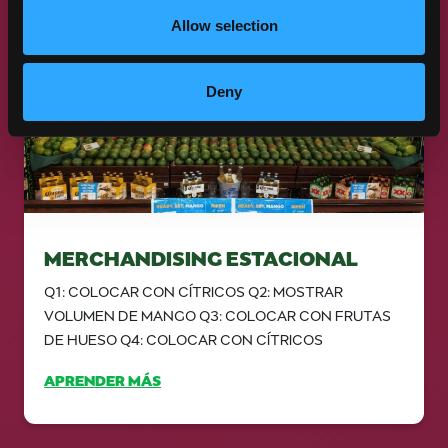
Allow selection
Deny
MERCHANDISING ESTACIONAL
Q1: COLOCAR CON CÍTRICOS Q2: MOSTRAR
VOLUMEN DE MANGO Q3: COLOCAR CON FRUTAS
DE HUESO Q4: COLOCAR CON CÍTRICOS
APRENDER MÁS