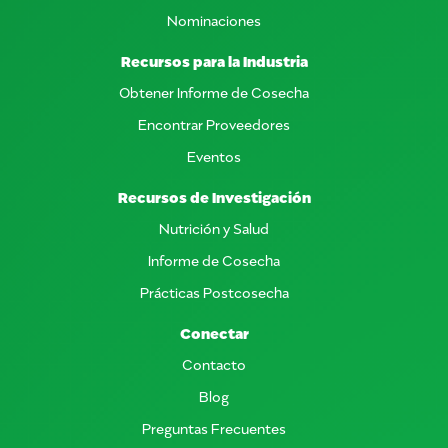
Nominaciones
Recursos para la Industria
Obtener Informe de Cosecha
Encontrar Proveedores
Eventos
Recursos de Investigación
Nutrición y Salud
Informe de Cosecha
Prácticas Postcosecha
Conectar
Contacto
Blog
Preguntas Frecuentes