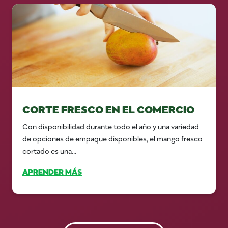
CORTE FRESCO EN EL COMERCIO
Con disponibilidad durante todo el año y una variedad
de opciones de empaque disponibles, el mango fresco
cortado es una...
APRENDER MÁS