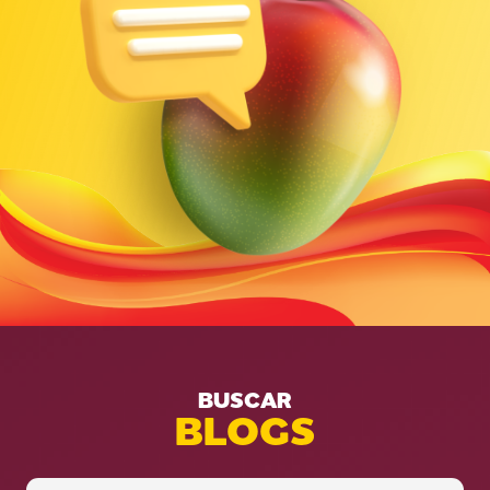
BUSCAR
BLOGS