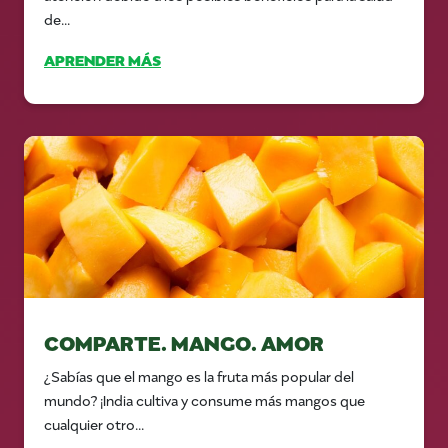
de...
APRENDER MÁS
COMPARTE. MANGO. AMOR
¿Sabías que el mango es la fruta más popular del
mundo? ¡India cultiva y consume más mangos que
cualquier otro...