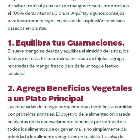
de sabor tropical y una taza de mangos frescos proporciona
el 100% de tu vitamina C diaria. Aquí hay algunos consejos
para incorporar mangos en platos de inspiración mexicana
basados en plantas.
1. Equilibra tus Guarnaciones.
El suave mango se desliza y equilibra el almidón del arroz, los
frijoles y el maíz. En tu próxima ensalada de frijoles, agrega
rebanadas de mango fresco para darle un toque festivo
adicional.
2. Agrega Beneficios Vegetales
a un Plato Principal
Las rebanadas de mango complementan también las comidas
con proteínas animales. El objetivo de la alimentación basada
en plantas no es necesariamente renunciar por completo a
todos los alimentos de origen animal, sino simplemente dar
prioridad a los alimentos vegetales en tu plato. La salsa de