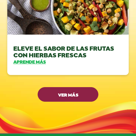
ELEVE EL SABOR DE LAS FRUTAS
CON HIERBAS FRESCAS
APRENDE MÁS
VER MÁS