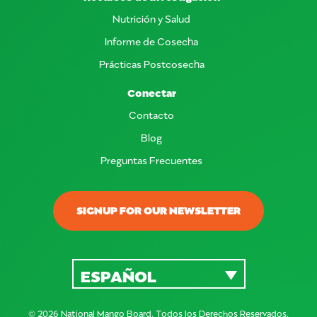
Nutrición y Salud
Informe de Cosecha
Prácticas Postcosecha
Conectar
Contacto
Blog
Preguntas Frecuentes
SIGNUP FOR OUR NEWSLETTER
ESPAÑOL
© 2026 National Mango Board. Todos los Derechos Reservados.