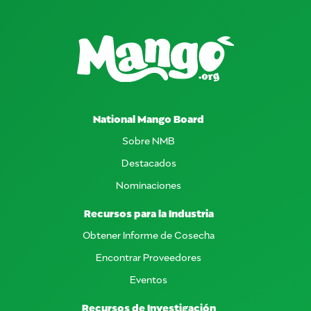
National Mango Board
Sobre NMB
Destacados
Nominaciones
Recursos para la Industria
Obtener Informe de Cosecha
Encontrar Proveedores
Eventos
Recursos de Investigación