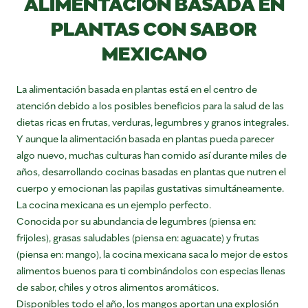
ALIMENTACIÓN BASADA EN
PLANTAS CON SABOR
MEXICANO
La alimentación basada en plantas está en el centro de
atención debido a los posibles beneficios para la salud de las
dietas ricas en frutas, verduras, legumbres y granos integrales.
Y aunque la alimentación basada en plantas pueda parecer
algo nuevo, muchas culturas han comido así durante miles de
años, desarrollando cocinas basadas en plantas que nutren el
cuerpo y emocionan las papilas gustativas simultáneamente.
La cocina mexicana es un ejemplo perfecto.
Conocida por su abundancia de legumbres (piensa en:
frijoles), grasas saludables (piensa en: aguacate) y frutas
(piensa en: mango), la cocina mexicana saca lo mejor de estos
alimentos buenos para ti combinándolos con especias llenas
de sabor, chiles y otros alimentos aromáticos.
Disponibles todo el año, los mangos aportan una explosión