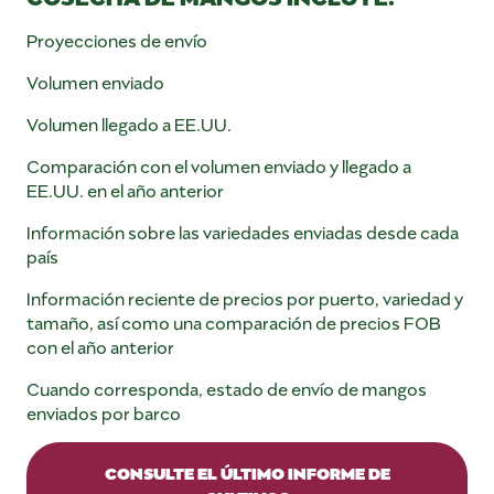
Proyecciones de envío
Volumen enviado
Volumen llegado a EE.UU.
Comparación con el volumen enviado y llegado a
EE.UU. en el año anterior
Información sobre las variedades enviadas desde cada
país
Información reciente de precios por puerto, variedad y
tamaño, así como una comparación de precios FOB
con el año anterior
Cuando corresponda, estado de envío de mangos
enviados por barco
CONSULTE EL ÚLTIMO INFORME DE