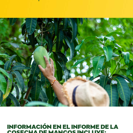
INFORMACIÓN EN EL INFORME DE LA
COSECHA DE MANGOS INCLUYE: