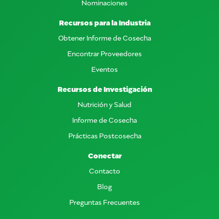
Nominaciones
Recursos para la Industria
Obtener Informe de Cosecha
Encontrar Proveedores
Eventos
Recursos de Investigación
Nutrición y Salud
Informe de Cosecha
Prácticas Postcosecha
Conectar
Contacto
Blog
Preguntas Frecuentes