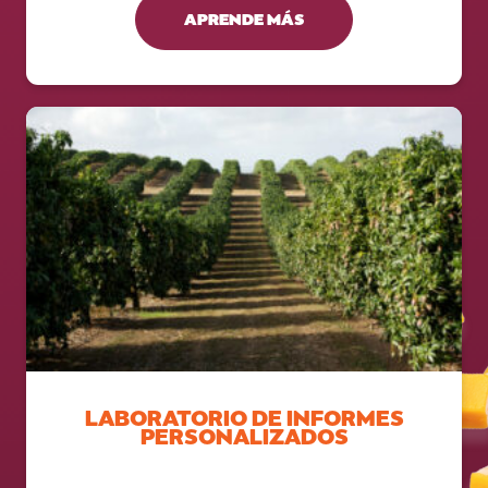
APRENDE MÁS
LABORATORIO DE INFORMES
PERSONALIZADOS