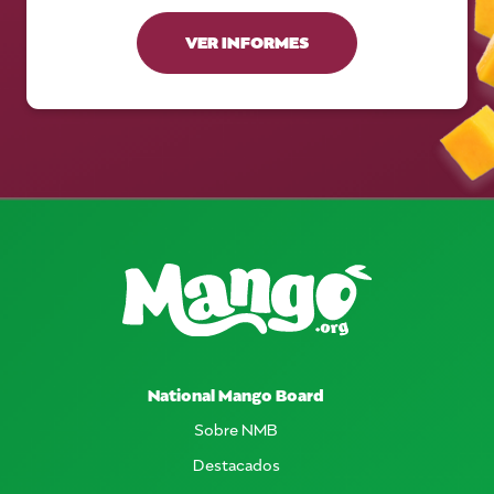
VER INFORMES
National Mango Board
Sobre NMB
Destacados