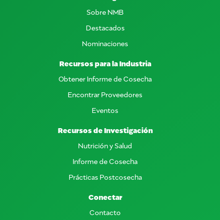
Sobre NMB
Destacados
Nominaciones
Recursos para la Industria
Obtener Informe de Cosecha
Encontrar Proveedores
Eventos
Recursos de Investigación
Nutrición y Salud
Informe de Cosecha
Prácticas Postcosecha
Conectar
Contacto