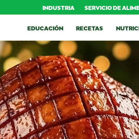
INDUSTRIA
SERVICIO DE ALI
EDUCACIÓN
RECETAS
NUTRIC