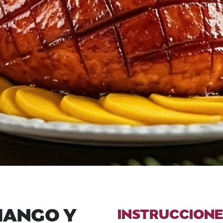
MANGO Y
INSTRUCCIONE