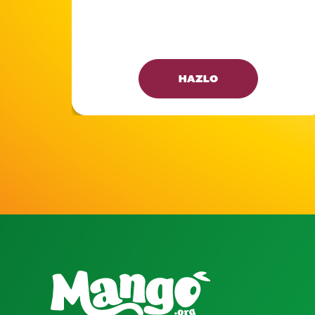
HAZLO