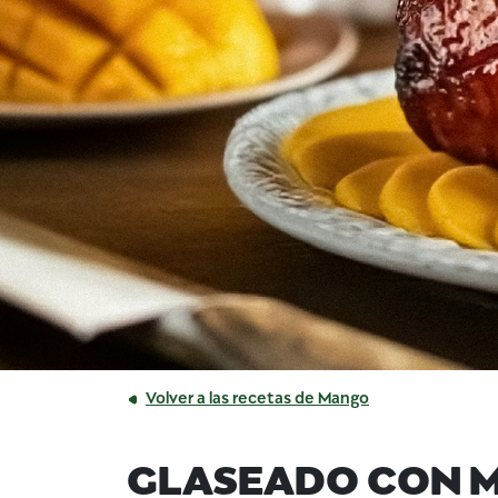
Volver a las recetas de Mango
GLASEADO CON 