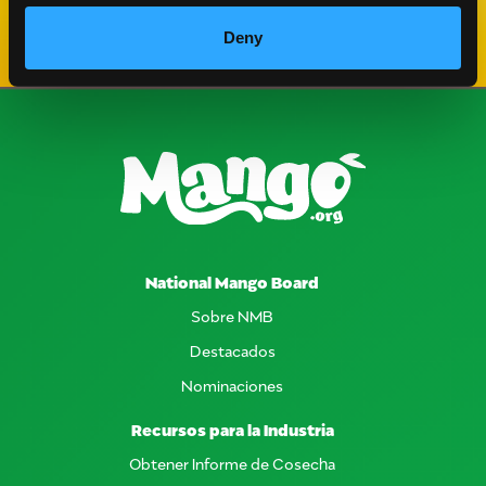
Deny
National Mango Board
Sobre NMB
Destacados
Nominaciones
Recursos para la Industria
Obtener Informe de Cosecha