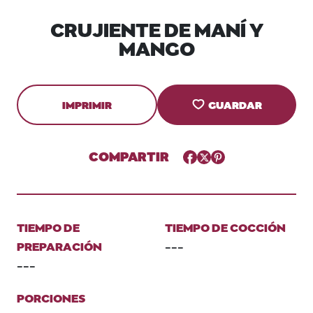
CRUJIENTE DE MANÍ Y
MANGO
IMPRIMIR
GUARDAR
COMPARTIR
Facebook
Twitter
Pinterest
TIEMPO DE
TIEMPO DE COCCIÓN
PREPARACIÓN
---
---
PORCIONES