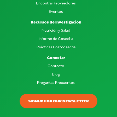
Encontrar Proveedores
Eventos
Recursos de Investigación
Nutrición y Salud
Informe de Cosecha
Prácticas Postcosecha
Conectar
Contacto
Blog
Preguntas Frecuentes
SIGNUP FOR OUR NEWSLETTER