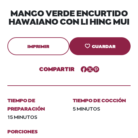
MANGO VERDE ENCURTIDO
HAWAIANO CON LI HING MUI
IMPRIMIR
GUARDAR
COMPARTIR
Facebook
Twitter
Pinterest
TIEMPO DE
TIEMPO DE COCCIÓN
PREPARACIÓN
5 MINUTOS
15 MINUTOS
PORCIONES