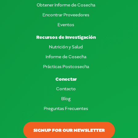
Obtener Informe de Cosecha
Encontrar Proveedores
Eventos
Recursos de Investigación
Nutrición y Salud
Informe de Cosecha
Prácticas Postcosecha
Conectar
Contacto
Blog
Preguntas Frecuentes
SIGNUP FOR OUR NEWSLETTER