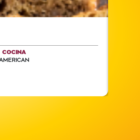
COCINA
AMERICAN