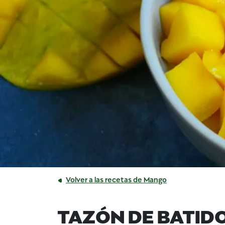
Volver a las recetas de Mango
TAZÓN DE BATID