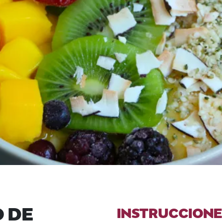
O DE
INSTRUCCIONE