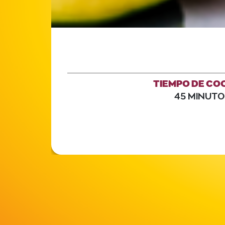
TIEMPO DE CO
45 MINUTO