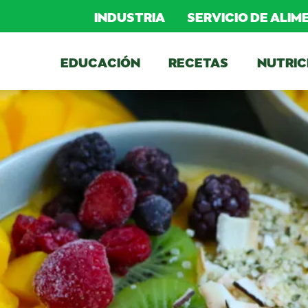
INDUSTRIA
SERVICIO DE ALI
EDUCACIÓN
RECETAS
NUTRIC