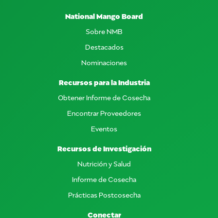
National Mango Board
Sobre NMB
Destacados
Nominaciones
Recursos para la Industria
Obtener Informe de Cosecha
Encontrar Proveedores
Eventos
Recursos de Investigación
Nutrición y Salud
Informe de Cosecha
Prácticas Postcosecha
Conectar