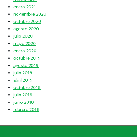
enero 2021
noviembre 2020
octubre 2020
agosto 2020
julio 2020
mayo 2020
enero 2020
octubre 2019
agosto 2019
julio 2019
abril 2019
octubre 2018
julio 2018
junio 2018
febrero 2018