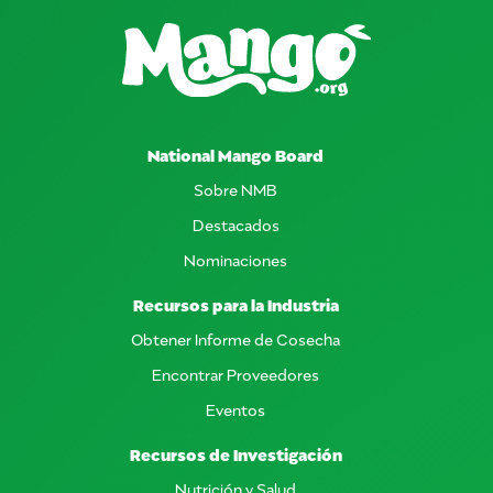
National Mango Board
Sobre NMB
Destacados
Nominaciones
Recursos para la Industria
Obtener Informe de Cosecha
Encontrar Proveedores
Eventos
Recursos de Investigación
Nutrición y Salud