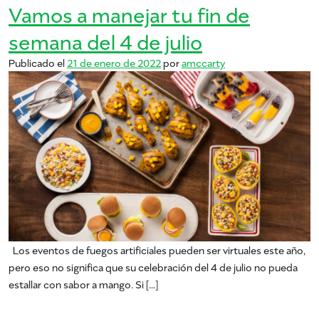
Vamos a manejar tu fin de
semana del 4 de julio
Publicado el
21 de enero de 2022
por
amccarty
Los eventos de fuegos artificiales pueden ser virtuales este año,
pero eso no significa que su celebración del 4 de julio no pueda
estallar con sabor a mango. Si […]