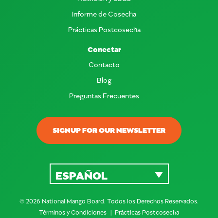
Informe de Cosecha
Prácticas Postcosecha
Conectar
Contacto
Blog
Preguntas Frecuentes
SIGNUP FOR OUR NEWSLETTER
ESPAÑOL
© 2026 National Mango Board. Todos los Derechos Reservados.
Términos y Condiciones
Prácticas Postcosecha