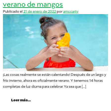
verano de mangos
Publicado el
21 de enero de 2022
por
amccarty
¡Las cosas realmente se están calentando! Después de un largo y
frío invierno, ahora es oficialmente verano. Y tenemos 14 horas
completas de luz diurna para celebrar. Ya sea que […]
from verano de mangos
Leer más…