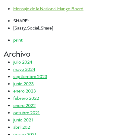
Mensaje de la National Mango Board
SHARE:
[Sassy_Social_Share]
print
Archivo
julio 2024
mayo 2024
septiembre 2023
junio 2023
enero 2023
febrero 2022
enero 2022
octubre 2021
junio 2021
abril 2021
marzo 2021