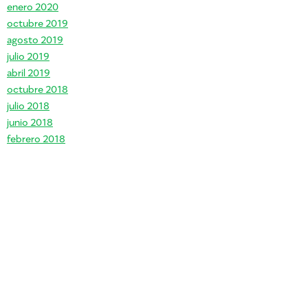
enero 2020
octubre 2019
agosto 2019
julio 2019
abril 2019
octubre 2018
julio 2018
junio 2018
febrero 2018