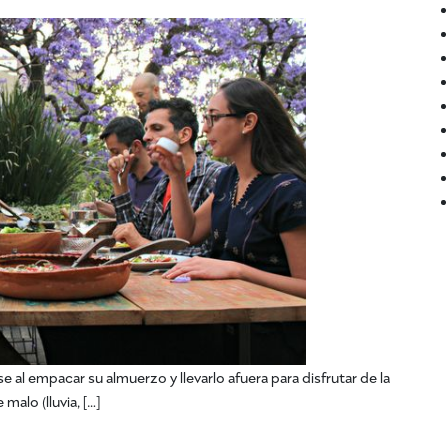
al empacar su almuerzo y llevarlo afuera para disfrutar de la
alo (lluvia, […]