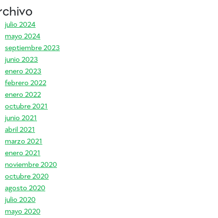
rchivo
julio 2024
mayo 2024
septiembre 2023
junio 2023
enero 2023
febrero 2022
enero 2022
octubre 2021
junio 2021
abril 2021
marzo 2021
enero 2021
noviembre 2020
octubre 2020
agosto 2020
julio 2020
mayo 2020