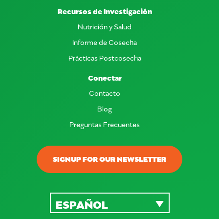
Recursos de Investigación
Nutrición y Salud
Informe de Cosecha
Prácticas Postcosecha
Conectar
Contacto
Blog
Preguntas Frecuentes
SIGNUP FOR OUR NEWSLETTER
ESPAÑOL