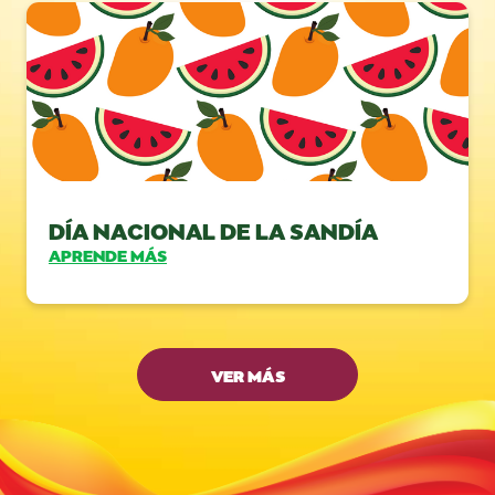
DÍA NACIONAL DE LA SANDÍA
APRENDE MÁS
VER MÁS