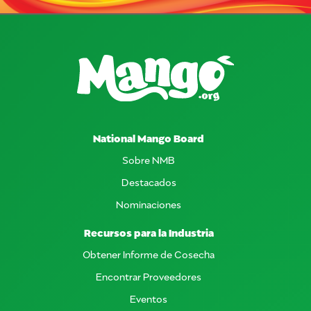
National Mango Board
Sobre NMB
Destacados
Nominaciones
Recursos para la Industria
Obtener Informe de Cosecha
Encontrar Proveedores
Eventos