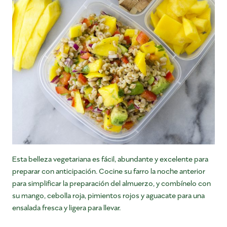
Esta belleza vegetariana es fácil, abundante y excelente para
preparar con anticipación. Cocine su farro la noche anterior
para simplificar la preparación del almuerzo, y combínelo con
su mango, cebolla roja, pimientos rojos y aguacate para una
ensalada fresca y ligera para llevar.