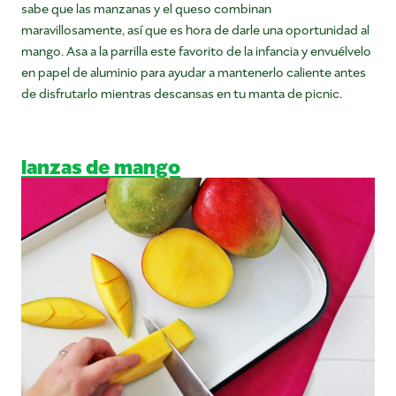
sabe que las manzanas y el queso combinan
maravillosamente, así que es hora de darle una oportunidad al
mango. Asa a la parrilla este favorito de la infancia y envuélvelo
en papel de aluminio para ayudar a mantenerlo caliente antes
de disfrutarlo mientras descansas en tu manta de picnic.
lanzas de mango