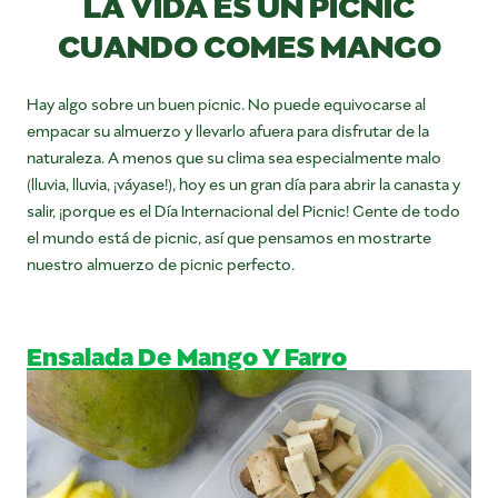
LA VIDA ES UN PICNIC
CUANDO COMES MANGO
Hay algo sobre un buen picnic. No puede equivocarse al
empacar su almuerzo y llevarlo afuera para disfrutar de la
naturaleza. A menos que su clima sea especialmente malo
(lluvia, lluvia, ¡váyase!), hoy es un gran día para abrir la canasta y
salir, ¡porque es el Día Internacional del Picnic! Gente de todo
el mundo está de picnic, así que pensamos en mostrarte
nuestro almuerzo de picnic perfecto.
Ensalada De Mango Y Farro