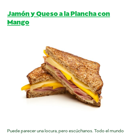
Jamón y Queso a la Plancha con
Mango
Puede parecer una locura, pero escúchanos. Todo el mundo