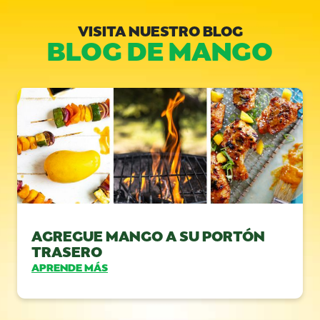
VISITA NUESTRO BLOG
BLOG DE MANGO
AGREGUE MANGO A SU PORTÓN
TRASERO
APRENDE MÁS