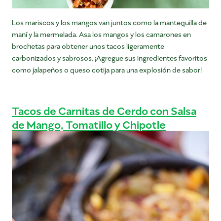
Los mariscos y los mangos van juntos como la mantequilla de
maní y la mermelada. Asa los mangos y los camarones en
brochetas para obtener unos tacos ligeramente
carbonizados y sabrosos. ¡Agregue sus ingredientes favoritos
como jalapeños o queso cotija para una explosión de sabor!
Tacos de Carnitas de Cerdo con Salsa
de Mango, Tomatillo y Chipotle