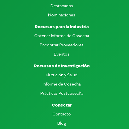
Destacados
Nominaciones
Recursos para la Industria
Obtener Informe de Cosecha
Encontrar Proveedores
Eventos
Recursos de Investigación
Nutrición y Salud
Informe de Cosecha
Prácticas Postcosecha
Conectar
Contacto
Blog