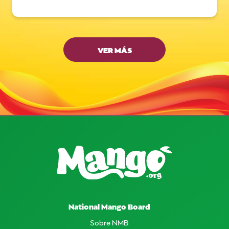
VER MÁS
National Mango Board
Sobre NMB