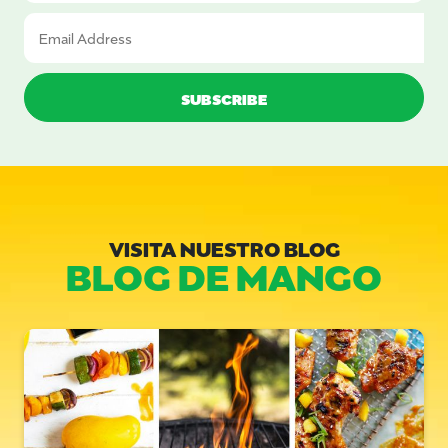
VISITA NUESTRO BLOG
BLOG DE MANGO