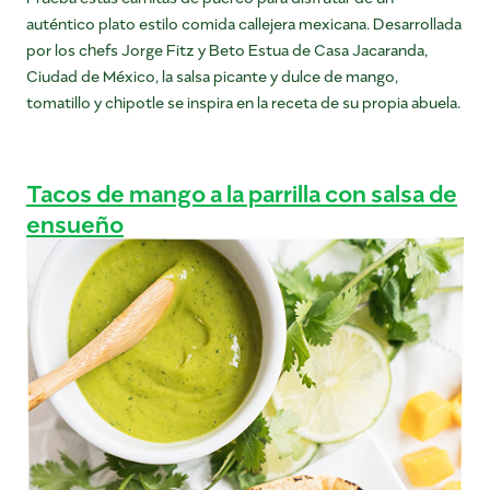
auténtico plato estilo comida callejera mexicana. Desarrollada
por los chefs Jorge Fitz y Beto Estua de Casa Jacaranda,
Ciudad de México, la salsa picante y dulce de mango,
tomatillo y chipotle se inspira en la receta de su propia abuela.
Tacos de mango a la parrilla con salsa de
ensueño