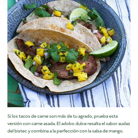
Si los tacos de carne son más de tu agrado, prueba esta
versión con carne asada. El adobo dulce resalta el sabor audaz
del bistec y combina a la perfección con la salsa de mango.