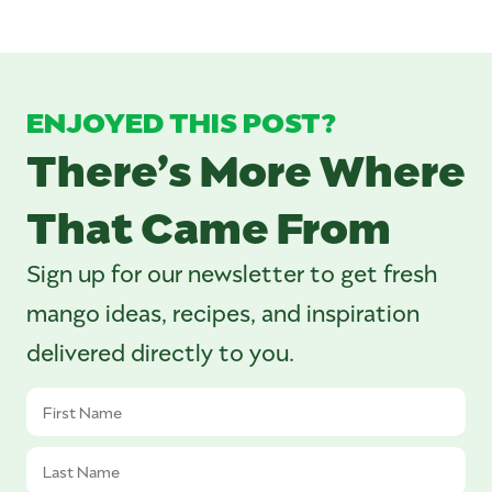
ENJOYED THIS POST?
There’s More Where
That Came From
Sign up for our newsletter to get fresh
mango ideas, recipes, and inspiration
delivered directly to you.