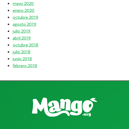
mayo 2020
enero 2020
octubre 2019
agosto 2019
julio 2019
abril 2019
octubre 2018
julio 2018
junio 2018
febrero 2018