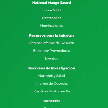
National Mango Board
Sobre NMB
Destacados
Nominaciones
Recursos para la Industria
Obtener Informe de Cosecha
Encontrar Proveedores
Eventos
Recursos de Investigación
Nutrición y Salud
Informe de Cosecha
Prácticas Postcosecha
Conectar