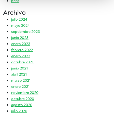
print
Archivo
julio 2024
mayo 2024
septiembre 2023
junio 2023
enero 2023
febrero 2022
enero 2022
octubre 2021
junio 2021
abril 2021
marzo 2021
enero 2021
noviembre 2020
octubre 2020
agosto 2020
julio 2020