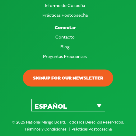
Informe de Cosecha
Prácticas Postcosecha
Conectar
Contacto
Blog
Preguntas Frecuentes
SIGNUP FOR OUR NEWSLETTER
ESPAÑOL
© 2026 National Mango Board. Todos los Derechos Reservados.
Términos y Condiciones
Prácticas Postcosecha