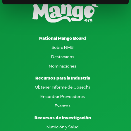
National Mango Board
Sobre NMB
Destacados
Nominaciones
Recursos para la Industria
Obtener Informe de Cosecha
Encontrar Proveedores
Eventos
Recursos de Investigación
Nutrición y Salud