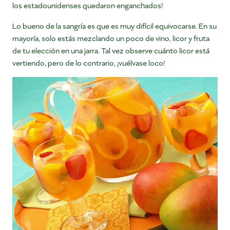
los estadounidenses quedaron enganchados!
Lo bueno de la sangría es que es muy difícil equivocarse. En su
mayoría, solo estás mezclando un poco de vino, licor y fruta
de tu elección en una jarra. Tal vez observe cuánto licor está
vertiendo, pero de lo contrario, ¡vuélvase loco!