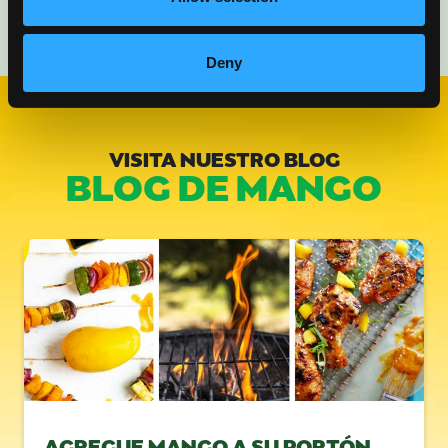
Deny
VISITA NUESTRO BLOG
BLOG DE MANGO
AGREGUE MANGO A SU PORTÓN