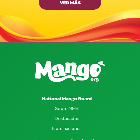
VER MÁS
National Mango Board
Sobre NMB
Destacados
Nominaciones