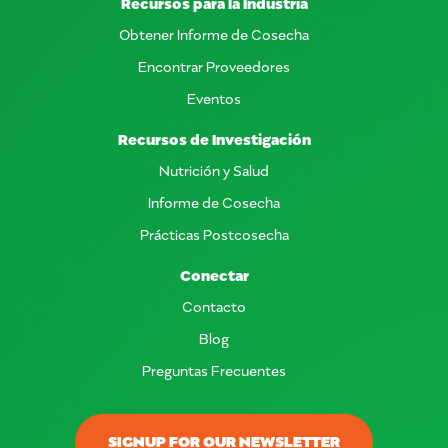
Recursos para la Industria
Obtener Informe de Cosecha
Encontrar Proveedores
Eventos
Recursos de Investigación
Nutrición y Salud
Informe de Cosecha
Prácticas Postcosecha
Conectar
Contacto
Blog
Preguntas Frecuentes
SIGNUP FOR OUR NEWSLETTER