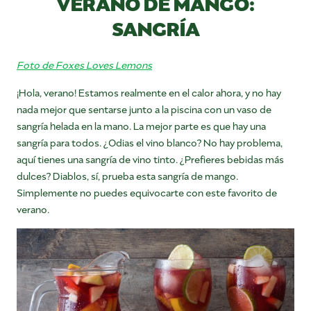
VERANO DE MANGO:
SANGRÍA
Foto de Foxes Loves Lemons
¡Hola, verano! Estamos realmente en el calor ahora, y no hay
nada mejor que sentarse junto a la piscina con un vaso de
sangría helada en la mano. La mejor parte es que hay una
sangría para todos. ¿Odias el vino blanco? No hay problema,
aquí tienes una sangría de vino tinto. ¿Prefieres bebidas más
dulces? Diablos, sí, prueba esta sangría de mango.
Simplemente no puedes equivocarte con este favorito de
verano.