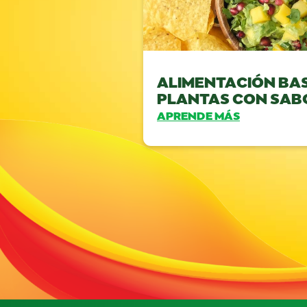
ALIMENTACIÓN BA
PLANTAS CON SAB
APRENDE MÁS