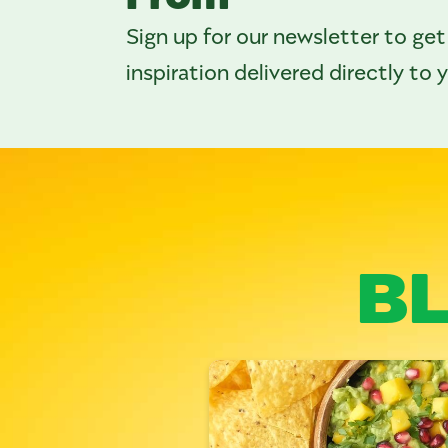
Sign up for our newsletter to get
inspiration delivered directly to 
B