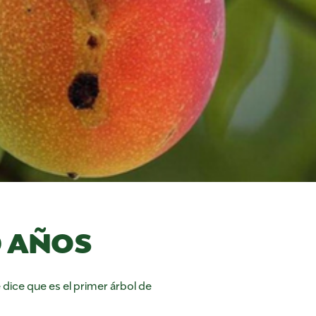
0 AÑOS
 dice que es el primer árbol de