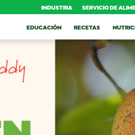
INDUSTRIA
SERVICIO DE ALI
EDUCACIÓN
RECETAS
NUTRIC