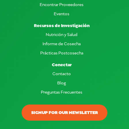
Encontrar Proveedores
Eventos
Recursos de Investigación
Nutrición y Salud
Informe de Cosecha
Prácticas Postcosecha
Conectar
Contacto
Blog
Preguntas Frecuentes
SIGNUP FOR OUR NEWSLETTER