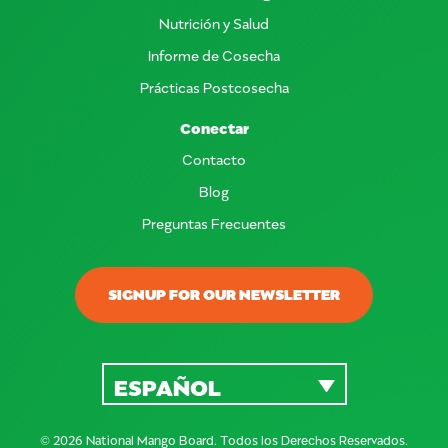
Nutrición y Salud
Informe de Cosecha
Prácticas Postcosecha
Conectar
Contacto
Blog
Preguntas Frecuentes
SIGNUP FOR OUR NEWSLETTER
ESPAÑOL
© 2026 National Mango Board. Todos los Derechos Reservados.