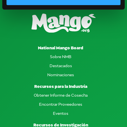
National Mango Board
Sobre NMB
Destacados
Nominaciones
Recursos para la Industria
Obtener Informe de Cosecha
Encontrar Proveedores
Eventos
Recursos de Investigación