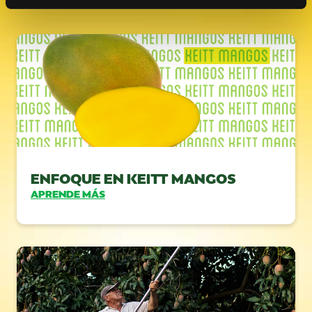
ENFOQUE EN KEITT MANGOS
APRENDE MÁS