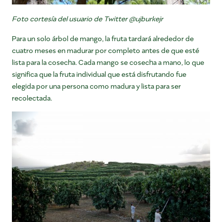
Foto cortesía del usuario de Twitter @ujburkejr
Para un solo árbol de mango, la fruta tardará alrededor de
cuatro meses en madurar por completo antes de que esté
lista para la cosecha. Cada mango se cosecha a mano, lo que
significa que la fruta individual que está disfrutando fue
elegida por una persona como madura y lista para ser
recolectada.