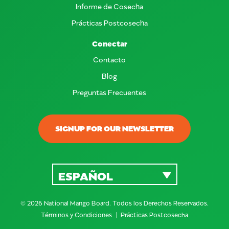
Informe de Cosecha
Prácticas Postcosecha
Conectar
Contacto
Blog
Preguntas Frecuentes
SIGNUP FOR OUR NEWSLETTER
ESPAÑOL
© 2026 National Mango Board. Todos los Derechos Reservados.
Términos y Condiciones
Prácticas Postcosecha