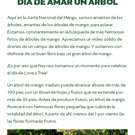
DÍA DE AMAR UN ÁRBOL
Aquí en la Junta Nacional del Mango, somos amantes de los
árboles, amantes de los árboles de mango, para aclarar.
Estamos constantemente en la búsqueda de más hermosas
fotos de árboles de mango. Apreciamos un video sólido de
drones de un campo de árboles de mango. Y soñamos con
disfrutar de un buen libro bajo un gran árbol de mango.
¡Es por eso que hoy nos tomamos un momento para celebrar
el día de Love a Tree!
Un árbol de mango maduro puede alcanzar alturas de más de
100 pies con un dosel de hojas y frutos que se extiende por
más de 35 pies. Antes de producir frutos, un árbol de mango
florecerá con hermosas flores pequeñas que cubrirán la
totalidad del árbol. A partir de ahí, menos del 1 por ciento de
las flores formarán frutos.