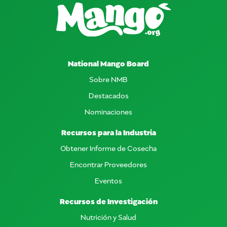
National Mango Board
Sobre NMB
Destacados
Nominaciones
Recursos para la Industria
Obtener Informe de Cosecha
Encontrar Proveedores
Eventos
Recursos de Investigación
Nutrición y Salud