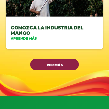
CONOZCA LA INDUSTRIA DEL
MANGO
APRENDE MÁS
VER MÁS