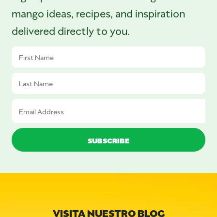
mango ideas, recipes, and inspiration
delivered directly to you.
VISITA NUESTRO BLOG