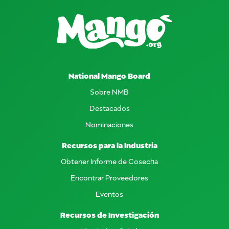
National Mango Board
Sobre NMB
Destacados
Nominaciones
Recursos para la Industria
Obtener Informe de Cosecha
Encontrar Proveedores
Eventos
Recursos de Investigación