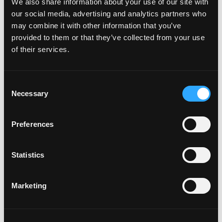
We also share information about your use of our site with
our social media, advertising and analytics partners who
may combine it with other information that you’ve
provided to them or that they’ve collected from your use
of their services.
Consent
Necessary
Selection
Preferences
Statistics
Marketing