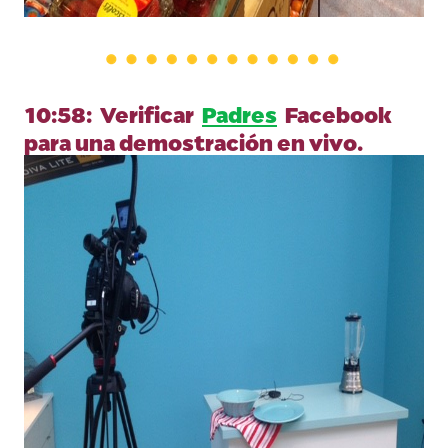
10:58: Verificar
Padres
Facebook
para una demostración en vivo.