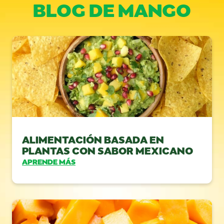
BLOG DE MANGO
ALIMENTACIÓN BASADA EN
PLANTAS CON SABOR MEXICANO
APRENDE MÁS