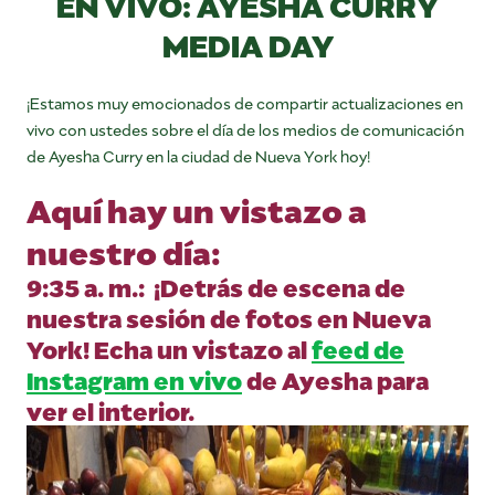
EN VIVO: AYESHA CURRY
MEDIA DAY
¡Estamos muy emocionados de compartir actualizaciones en
vivo con ustedes sobre el día de los medios de comunicación
de Ayesha Curry en la ciudad de Nueva York hoy!
Aquí hay un vistazo a
nuestro día:
9:35 a. m.: ¡Detrás de escena de
nuestra sesión de fotos en Nueva
York! Echa un vistazo al
feed de
Instagram en vivo
de Ayesha para
ver el interior.