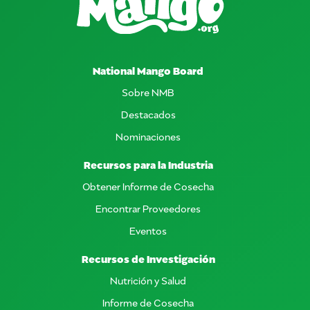
National Mango Board
Sobre NMB
Destacados
Nominaciones
Recursos para la Industria
Obtener Informe de Cosecha
Encontrar Proveedores
Eventos
Recursos de Investigación
Nutrición y Salud
Informe de Cosecha