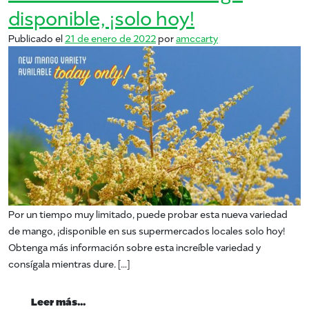
disponible, ¡solo hoy!
Publicado el
21 de enero de 2022
por
amccarty
Por un tiempo muy limitado, puede probar esta nueva variedad
de mango, ¡disponible en sus supermercados locales solo hoy!
Obtenga más información sobre esta increíble variedad y
consígala mientras dure. […]
from Nueva variedad de mango disponible, 
Leer más…