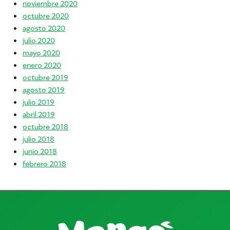
noviembre 2020
octubre 2020
agosto 2020
julio 2020
mayo 2020
enero 2020
octubre 2019
agosto 2019
julio 2019
abril 2019
octubre 2018
julio 2018
junio 2018
febrero 2018