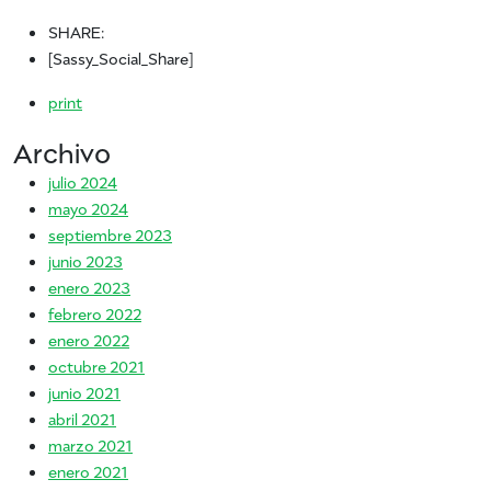
SHARE:
[Sassy_Social_Share]
print
Archivo
julio 2024
mayo 2024
septiembre 2023
junio 2023
enero 2023
febrero 2022
enero 2022
octubre 2021
junio 2021
abril 2021
marzo 2021
enero 2021