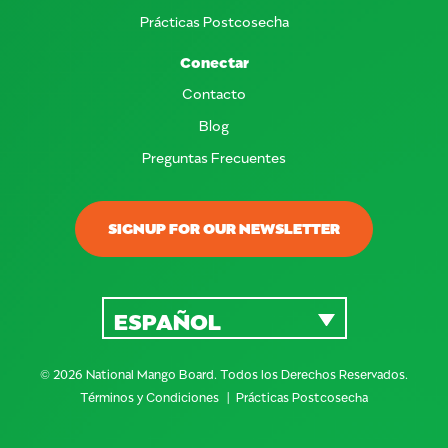
Prácticas Postcosecha
Conectar
Contacto
Blog
Preguntas Frecuentes
SIGNUP FOR OUR NEWSLETTER
ESPAÑOL
© 2026 National Mango Board. Todos los Derechos Reservados.
Términos y Condiciones
Prácticas Postcosecha