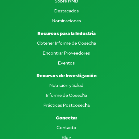
Sobre NMB
Destacados
Nominaciones
Recursos para la Industria
Obtener Informe de Cosecha
Encontrar Proveedores
Eventos
Recursos de Investigación
Nutrición y Salud
Informe de Cosecha
Prácticas Postcosecha
Conectar
Contacto
Blog