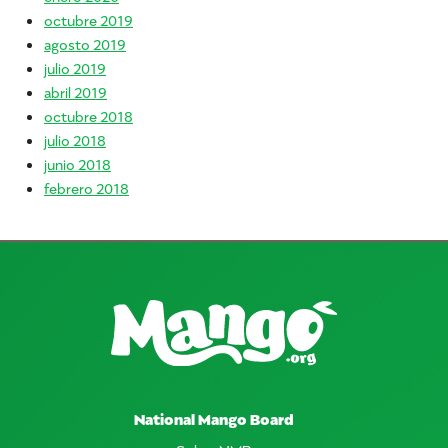
octubre 2019
agosto 2019
julio 2019
abril 2019
octubre 2018
julio 2018
junio 2018
febrero 2018
National Mango Board