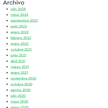
Archivo
julio 2024
mayo 2024
septiembre 2023
junio 2023
enero 2023
febrero 2022
enero 2022
octubre 2021
junio 2021
abril 2021
marzo 2021
enero 2021
noviembre 2020
octubre 2020
agosto 2020
julio 2020
mayo 2020
enero 2020