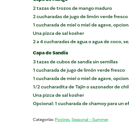
2 tazas de trozos de mango maduro
2 cucharadas de jugo de limón verde fresco
1 cucharada de miel o miel de agave, opcion
Una pizca de sal kosher
2 a 4 cucharadas de agua o agua de coco, s
Capa de Sandía
3 tazas de cubos de sandía sin semillas
1 cucharada de jugo de limón verde fresco
1 cucharada de miel o miel de agave, opcion
1/2 cucharadita de Tajín o sazonador de chil
Una pizca de sal kosher
Opcional: 1 cucharada de chamoy para un 
Categorías:
Postres
,
Seasonal – Summer