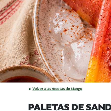
Volver a las recetas de Mango
PALETAS DE SAN