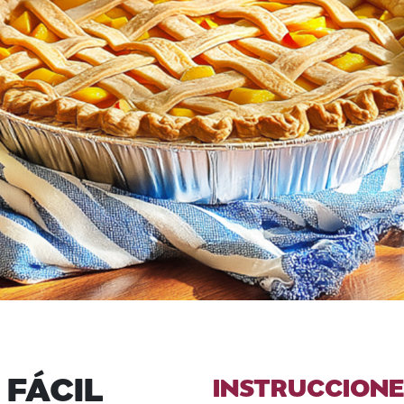
 FÁCIL
INSTRUCCIONE