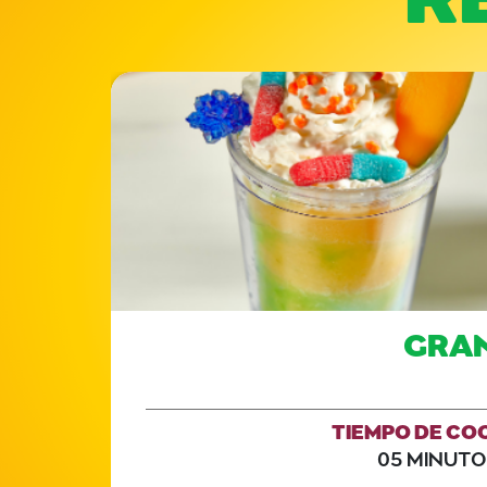
GRAN
TIEMPO DE CO
05 MINUTO