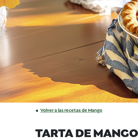
Volver a las recetas de Mango
TARTA DE MANGO