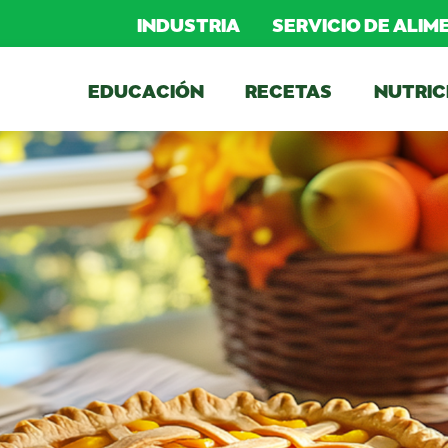
INDUSTRIA
SERVICIO DE ALI
EDUCACIÓN
RECETAS
NUTRIC