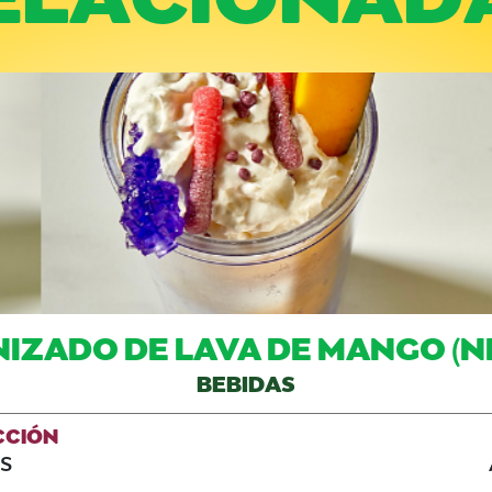
IZADO DE LAVA DE MANGO (N
BEBIDAS
CCIÓN
S