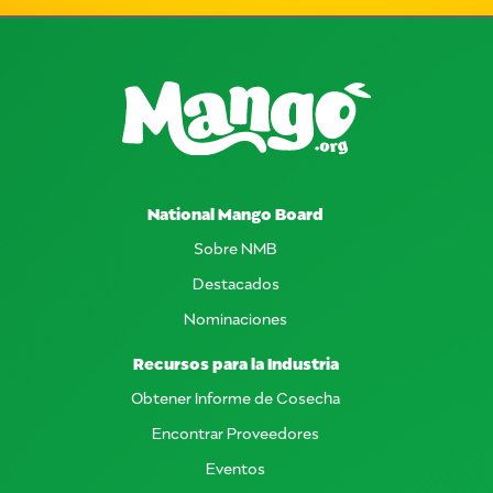
National Mango Board
Sobre NMB
Destacados
Nominaciones
Recursos para la Industria
Obtener Informe de Cosecha
Encontrar Proveedores
Eventos