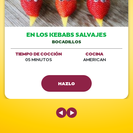
EN LOS KEBABS SALVAJES
BOCADILLOS
TIEMPO DE COCCIÓN
COCINA
05 MINUTOS
AMERICAN
HAZLO
Previous Slide
Next Slide