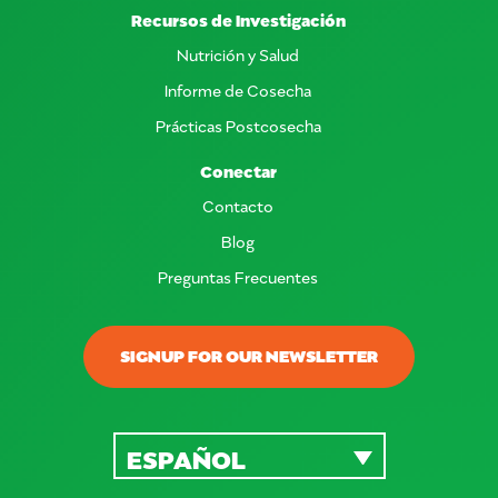
Recursos de Investigación
Nutrición y Salud
Informe de Cosecha
Prácticas Postcosecha
Conectar
Contacto
Blog
Preguntas Frecuentes
SIGNUP FOR OUR NEWSLETTER
ESPAÑOL