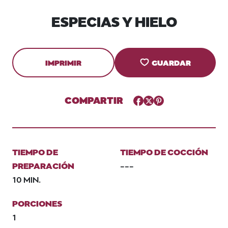
ESPECIAS Y HIELO
IMPRIMIR
GUARDAR
COMPARTIR
Facebook
Twitter
Pinterest
TIEMPO DE
TIEMPO DE COCCIÓN
PREPARACIÓN
---
10 MIN.
PORCIONES
1