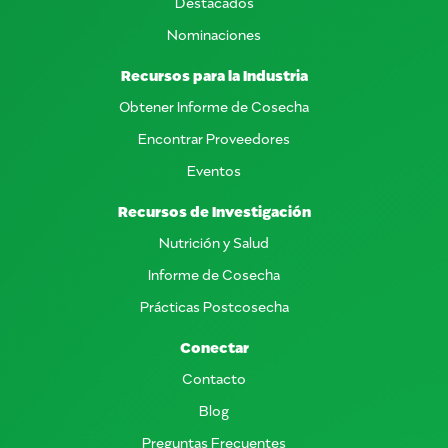
Destacados
Nominaciones
Recursos para la Industria
Obtener Informe de Cosecha
Encontrar Proveedores
Eventos
Recursos de Investigación
Nutrición y Salud
Informe de Cosecha
Prácticas Postcosecha
Conectar
Contacto
Blog
Preguntas Frecuentes