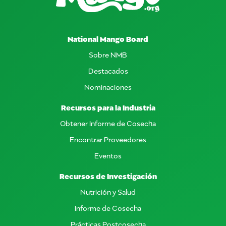
National Mango Board
Sobre NMB
Destacados
Nominaciones
Recursos para la Industria
Obtener Informe de Cosecha
Encontrar Proveedores
Eventos
Recursos de Investigación
Nutrición y Salud
Informe de Cosecha
Prácticas Postcosecha