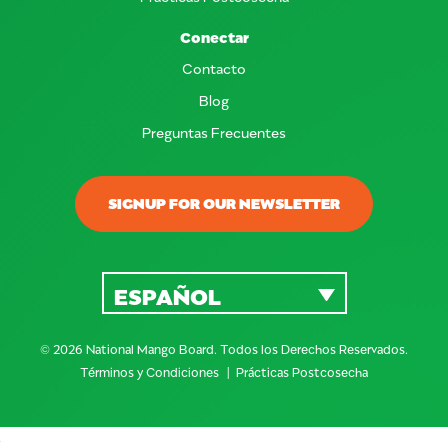
Conectar
Contacto
Blog
Preguntas Frecuentes
SIGNUP FOR OUR NEWSLETTER
ESPAÑOL
© 2026 National Mango Board. Todos los Derechos Reservados.
Términos y Condiciones
Prácticas Postcosecha