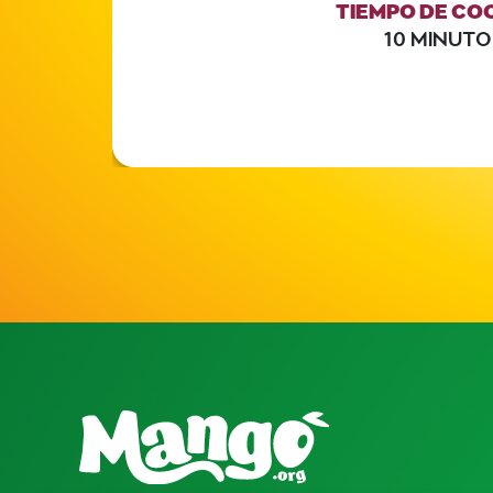
TIEMPO DE CO
10 MINUTO