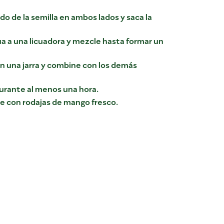
do de la semilla en ambos lados y saca la
a a una licuadora y mezcle hasta formar un
n una jarra y combine con los demás
 durante al menos una hora.
re con rodajas de mango fresco.