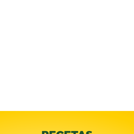
RECETAS