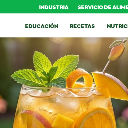
INDUSTRIA
SERVICIO DE ALI
EDUCACIÓN
RECETAS
NUTRIC