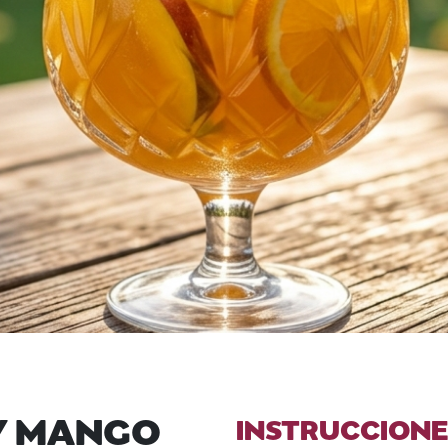
Y MANGO
INSTRUCCIONE