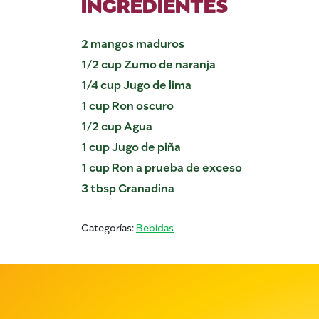
INGREDIENTES
2 mangos maduros
1/2 cup Zumo de naranja
1/4 cup Jugo de lima
1 cup Ron oscuro
1/2 cup Agua
1 cup Jugo de piña
1 cup Ron a prueba de exceso
3 tbsp Granadina
Categorías:
Bebidas