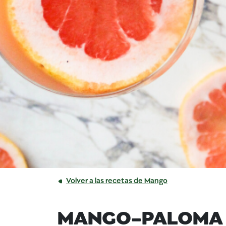
Volver a las recetas de Mango
MANGO-PALOMA 