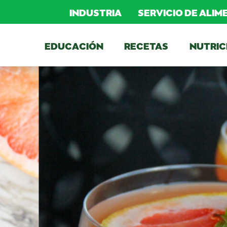
INDUSTRIA
SERVICIO DE ALI
EDUCACIÓN
RECETAS
NUTRIC