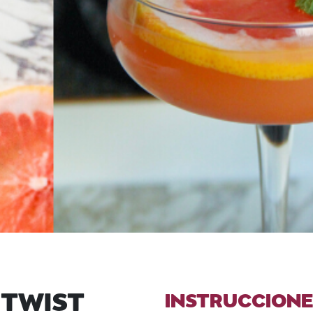
TWIST
INSTRUCCIONE