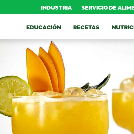
INDUSTRIA
SERVICIO DE ALI
EDUCACIÓN
RECETAS
NUTRIC