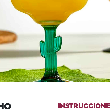
HO
INSTRUCCIONE