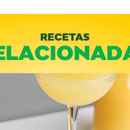
RECETAS
ELACIONAD