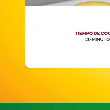
TIEMPO DE CO
20 MINUTO