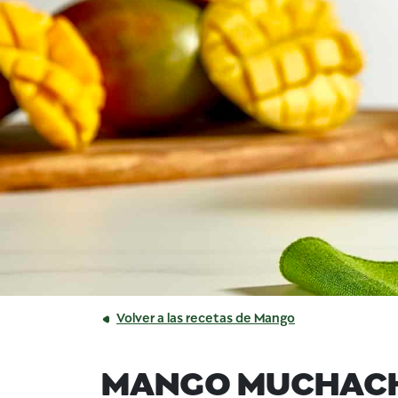
Volver a las recetas de Mango
MANGO MUCHAC