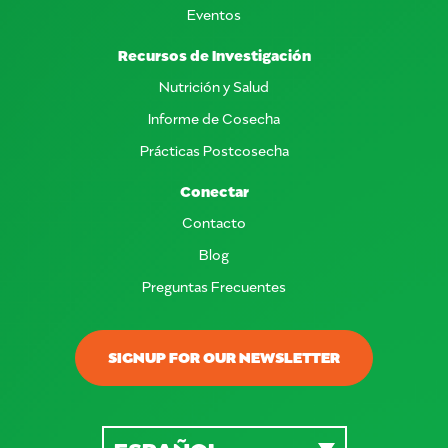
Eventos
Recursos de Investigación
Nutrición y Salud
Informe de Cosecha
Prácticas Postcosecha
Conectar
Contacto
Blog
Preguntas Frecuentes
SIGNUP FOR OUR NEWSLETTER