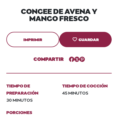
CONGEE DE AVENA Y
MANGO FRESCO
IMPRIMIR
GUARDAR
COMPARTIR
Facebook
Twitter
Pinterest
TIEMPO DE
TIEMPO DE COCCIÓN
PREPARACIÓN
45 MINUTOS
30 MINUTOS
PORCIONES