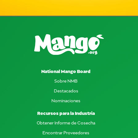
National Mango Board
Sobre NMB
Destacados
Nominaciones
Recursos para la Industria
Obtener Informe de Cosecha
Encontrar Proveedores