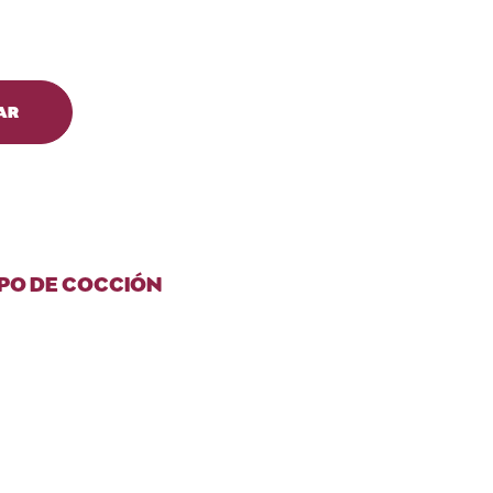
AR
PO DE COCCIÓN