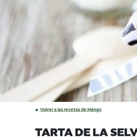
Volver a las recetas de Mango
TARTA DE LA SEL