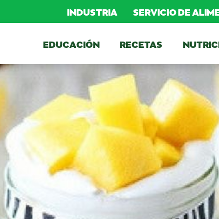
INDUSTRIA
SERVICIO DE ALI
EDUCACIÓN
RECETAS
NUTRIC