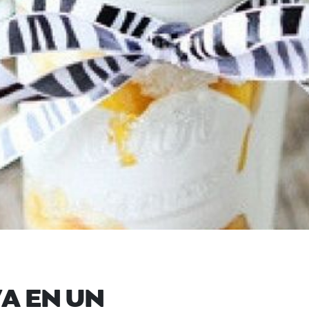
VA EN UN