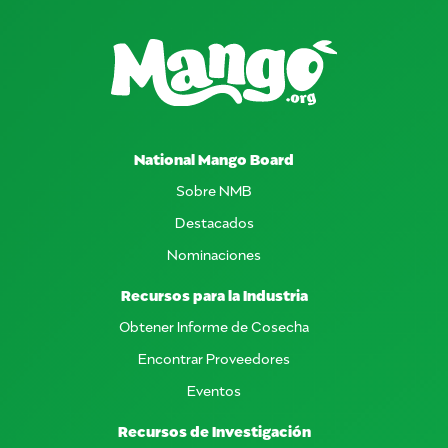
National Mango Board
Sobre NMB
Destacados
Nominaciones
Recursos para la Industria
Obtener Informe de Cosecha
Encontrar Proveedores
Eventos
Recursos de Investigación