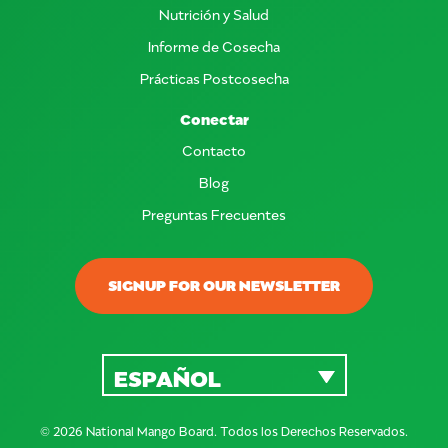
Nutrición y Salud
Informe de Cosecha
Prácticas Postcosecha
Conectar
Contacto
Blog
Preguntas Frecuentes
SIGNUP FOR OUR NEWSLETTER
ESPAÑOL
© 2026 National Mango Board. Todos los Derechos Reservados.