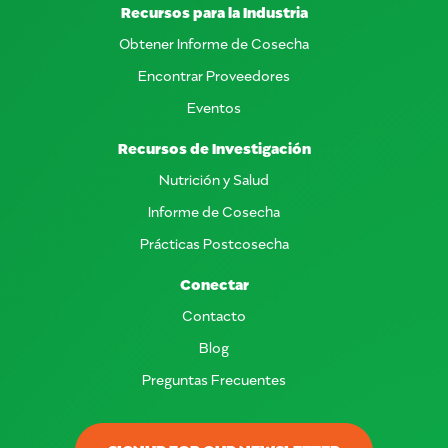
Recursos para la Industria
Obtener Informe de Cosecha
Encontrar Proveedores
Eventos
Recursos de Investigación
Nutrición y Salud
Informe de Cosecha
Prácticas Postcosecha
Conectar
Contacto
Blog
Preguntas Frecuentes