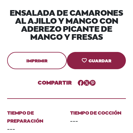
ENSALADA DE CAMARONES
AL AJILLO Y MANGO CON
ADEREZO PICANTE DE
MANGO Y FRESAS
IMPRIMIR
GUARDAR
COMPARTIR
Facebook
Twitter
Pinterest
TIEMPO DE
TIEMPO DE COCCIÓN
PREPARACIÓN
---
---