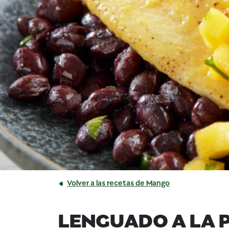
Volver a las recetas de Mango
LENGUADO A LA 