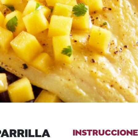
PARRILLA
INSTRUCCIONE