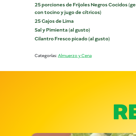
25 porciones de Frijoles Negros Cocidos (
con tocino y jugo de cítricos)
25 Gajos de Lima
Sal y Pimienta (al gusto)
Cilantro Fresco picado (al gusto)
Categorías:
Almuerzo y Cena
R