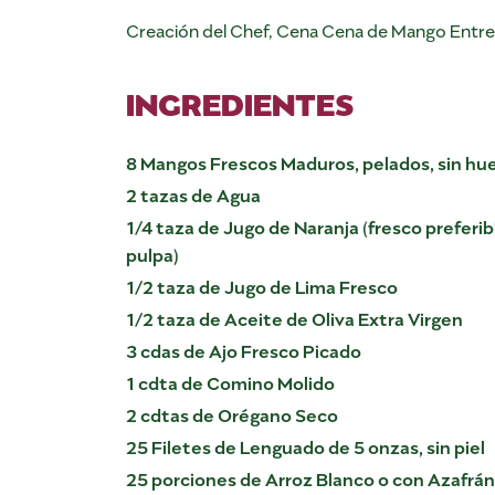
Creación del Chef, Cena Cena de Mango Entr
INGREDIENTES
8 Mangos Frescos Maduros, pelados, sin hu
2 tazas de Agua
1/4 taza de Jugo de Naranja (fresco prefer
pulpa)
1/2 taza de Jugo de Lima Fresco
1/2 taza de Aceite de Oliva Extra Virgen
3 cdas de Ajo Fresco Picado
1 cdta de Comino Molido
2 cdtas de Orégano Seco
25 Filetes de Lenguado de 5 onzas, sin piel
25 porciones de Arroz Blanco o con Azafrán