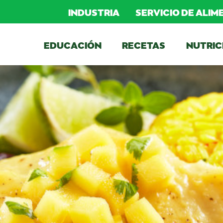
INDUSTRIA
SERVICIO DE ALI
EDUCACIÓN
RECETAS
NUTRIC