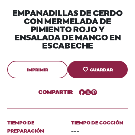
EMPANADILLAS DE CERDO
CON MERMELADA DE
PIMIENTO ROJO Y
ENSALADA DE MANGO EN
ESCABECHE
IMPRIMIR
GUARDAR
COMPARTIR
Facebook
Twitter
Pinterest
TIEMPO DE
TIEMPO DE COCCIÓN
PREPARACIÓN
---