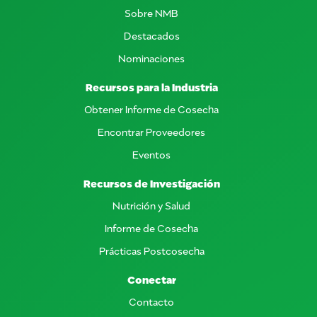
Sobre NMB
Destacados
Nominaciones
Recursos para la Industria
Obtener Informe de Cosecha
Encontrar Proveedores
Eventos
Recursos de Investigación
Nutrición y Salud
Informe de Cosecha
Prácticas Postcosecha
Conectar
Contacto