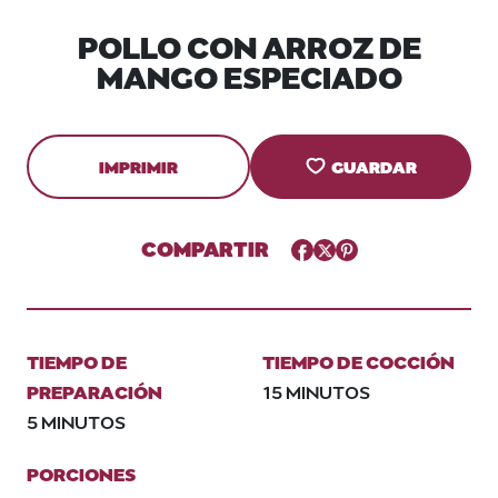
POLLO CON ARROZ DE
MANGO ESPECIADO
IMPRIMIR
GUARDAR
COMPARTIR
Facebook
Twitter
Pinterest
TIEMPO DE
TIEMPO DE COCCIÓN
PREPARACIÓN
15 MINUTOS
5 MINUTOS
PORCIONES