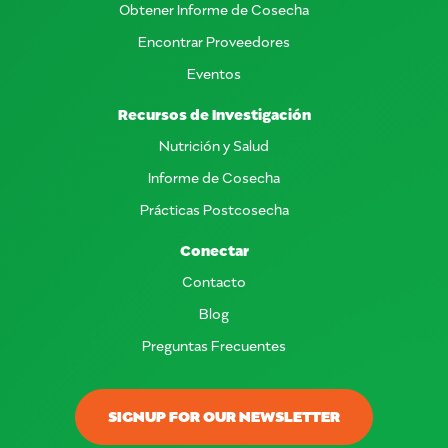
Obtener Informe de Cosecha
Encontrar Proveedores
Eventos
Recursos de Investigación
Nutrición y Salud
Informe de Cosecha
Prácticas Postcosecha
Conectar
Contacto
Blog
Preguntas Frecuentes
SIGNUP FOR OUR NEWSLETTER