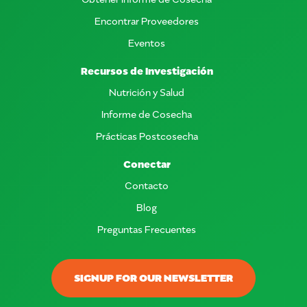
Encontrar Proveedores
Eventos
Recursos de Investigación
Nutrición y Salud
Informe de Cosecha
Prácticas Postcosecha
Conectar
Contacto
Blog
Preguntas Frecuentes
SIGNUP FOR OUR NEWSLETTER