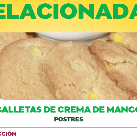
ELACIONAD
GALLETAS DE CREMA DE MANG
POSTRES
CCIÓN