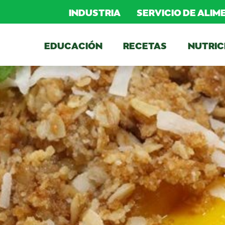
INDUSTRIA
SERVICIO DE ALI
EDUCACIÓN
RECETAS
NUTRIC