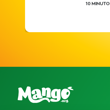
10 MINUTO