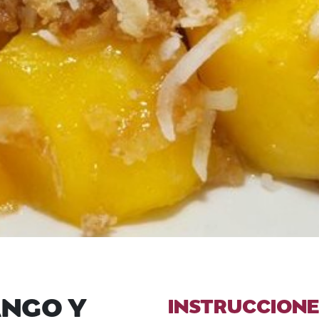
ANGO Y
INSTRUCCIONE