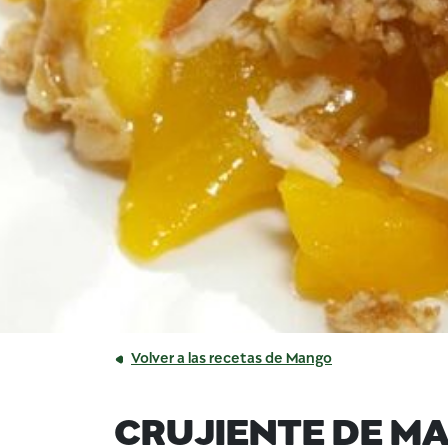
Volver a las recetas de Mango
CRUJIENTE DE M