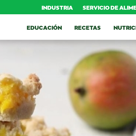
INDUSTRIA
SERVICIO DE ALI
EDUCACIÓN
RECETAS
NUTRIC