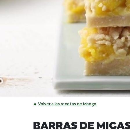
Volver a las recetas de Mango
BARRAS DE MIGAS