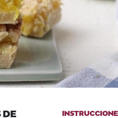
 DE
INSTRUCCIONE