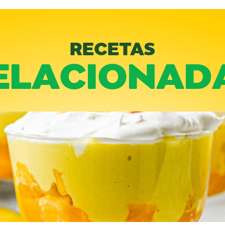
RECETAS
ELACIONAD