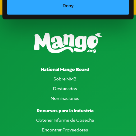
Deny
National Mango Board
Sobre NMB
Destacados
Nominaciones
Recursos para la Industria
Obtener Informe de Cosecha
Encontrar Proveedores