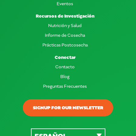
Eventos
Recursos de Investigación
Nutrición y Salud
Informe de Cosecha
Prácticas Postcosecha
Conectar
Contacto
Blog
Preguntas Frecuentes
SIGNUP FOR OUR NEWSLETTER
ESPAÑOL