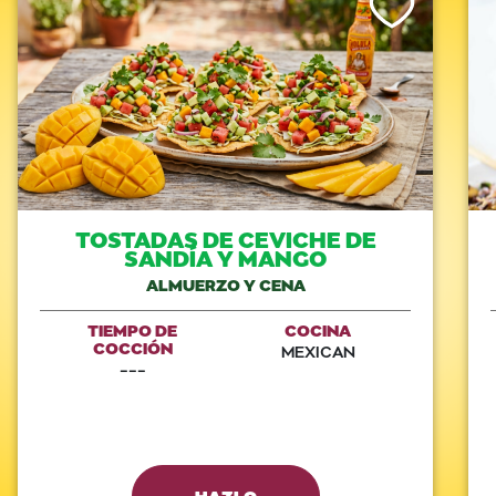
TOSTADAS DE CEVICHE DE
SANDÍA Y MANGO
ALMUERZO Y CENA
TIEMPO DE
COCINA
COCCIÓN
MEXICAN
---
HAZLO