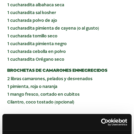
1 cucharadita albahaca seca
1 cucharadita sal kosher
1 cucharada polvo de ajo
1 cucharadita pimienta de cayena (o al gusto)
1 cucharada tomillo seco
1 cucharadita pimienta negro
1 cucharada cebolla en polvo
1 cucharadita Orégano seco
BROCHETAS DE CAMARONES ENNEGRECIDOS
2 libras camarones, pelados y desvenados
1 pimienta, roja o naranja
1 mango fresco, cortado en cubitos
Cilantro, coco tostado (opcional)
INSTRUCCIONES