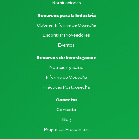
Nominaciones
Recursos para la Industria
Obtener Informe de Cosecha
Encontrar Proveedores
Eventos
Recursos de Investigación
Nutrición y Salud
Informe de Cosecha
Prácticas Postcosecha
Conectar
Contacto
Blog
Preguntas Frecuentes