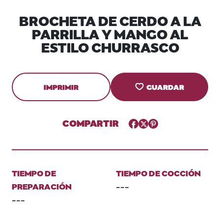
BROCHETA DE CERDO A LA
PARRILLA Y MANGO AL
ESTILO CHURRASCO
IMPRIMIR
GUARDAR
COMPARTIR
Facebook
Twitter
Pinterest
TIEMPO DE
TIEMPO DE COCCIÓN
PREPARACIÓN
---
---