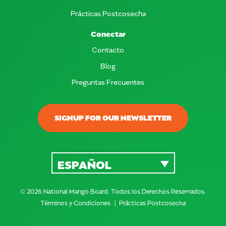
Prácticas Postcosecha
Conectar
Contacto
Blog
Preguntas Frecuentes
SIGNUP FOR OUR NEWSLETTER
ESPAÑOL
© 2026 National Mango Board. Todos los Derechos Reservados.
Términos y Condiciones
Prácticas Postcosecha