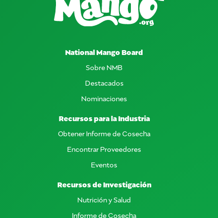
National Mango Board
Sobre NMB
Destacados
Nominaciones
Recursos para la Industria
Obtener Informe de Cosecha
Encontrar Proveedores
Eventos
Recursos de Investigación
Nutrición y Salud
Informe de Cosecha